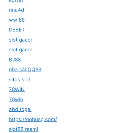
rina4d
ww 88
DEBET
slot gacor
slot gacor
BJ88
nhà cái QQ88
situs slot
78WIN
78win
abditogel
https://nohusg.com/
slot88 resmi