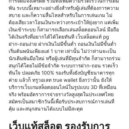
การจัดแจงเครดิต รวมทั้งเพิ่มความรวดเร็วในการเดิม
พัน ระบบนี้เหมาะอย่างยิ่งสำหรับผู้เล่นที่ต้องการความ
สบาย และก็ความลื่นไหลสำหรับในการเล่นเกม ไม่
ต้องเสียเวลาโอนเงินระหว่างกระเป๋าให้ยุ่งยาก แค่เพิ่ม
เงินเข้าระบบ ก็สามารถเลือกเล่นสล็อตออนไลน์ มือถือ
ได้เงินจริงที่อยากได้ได้โดยทันที เว็บสล็อตแท้ pg
ฝาก-ถอนง่าย ฝากเงินไม่มีขั้นต่ำ ถอนเงินไม่มีขั้นต่ำ
เริ่มต้นพนันเพียงแต่ 1 บาท เท่านั้น ไม่ว่าท่านจะเป็น
นักเดิมพันมือใหม่ หรือผู้เล่นที่มีทุนจำกัด ก็สามารถร่วม
สนุกได้โดยไม่มีข้อจำกัด ระบบการฝาก-ถอน รวดเร็ว
ทันใจ ปลอดภัย 100% รองรับทั้งยังบัญชีธนาคารทุก
ค่าย แล้วก็ ทรูวอเลท true wallet ยิ่งกว่านั้น ยังให้
บริการเว็บเกมสล็อตออนไลน์ในรูปแบบ 3D ที่เหมือน
จริง พร้อมอัตราการจ่ายรางวัลสูงสุดในประเทศไทย
สมัครเป็นสมาชิกวันนี้เพื่อรับประสบการณ์การเล่นที่
คุ้ม และสนุกสนานได้แบบไม่มีสะดุด
เว็บแท้สล็อต รองรับการ