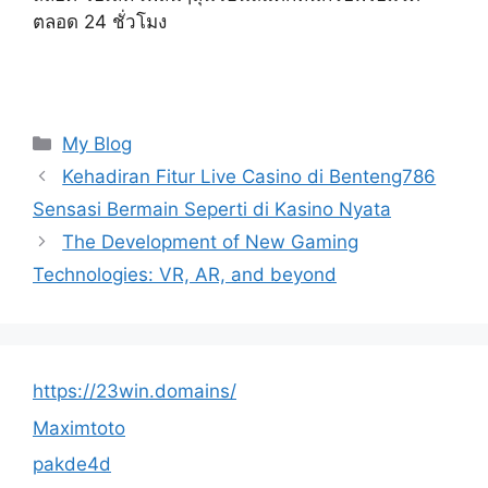
ตลอด 24 ชั่วโมง
Categories
My Blog
Kehadiran Fitur Live Casino di Benteng786
Sensasi Bermain Seperti di Kasino Nyata
The Development of New Gaming
Technologies: VR, AR, and beyond
https://23win.domains/
Maximtoto
pakde4d