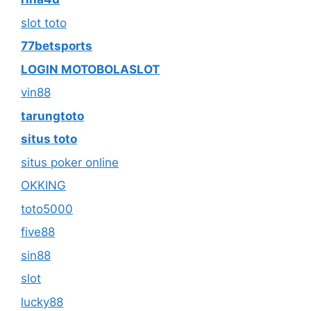
slot toto
77betsports
LOGIN MOTOBOLASLOT
vin88
tarungtoto
situs toto
situs poker online
OKKING
toto5000
five88
sin88
slot
lucky88