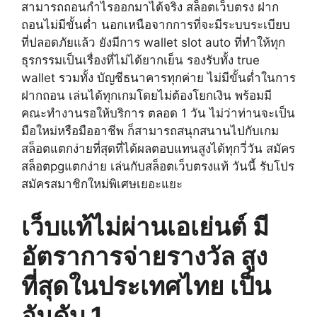
สามารถถอนกำไรออกมาได้จริง สล็อตเว็บตรง ฝาก
ถอนไม่มีขั้นต่ำ นอกเหนือจากการที่จะมีระบบระเบียบ
ที่ปลอดภัยแล้ว ยังมีการ wallet slot auto ที่ทำให้ทุก
ธุรกรรมเป็นเรื่องที่ไม่ได้ยากเย็น รองรับทั้ง true
wallet รวมทั้ง บัญชีธนาคารทุกค่าย ไม่มีขั้นต่ำในการ
ฝากถอน เล่นได้ทุกเกมโดยไม่ต้องโยกเงิน พร้อมมี
คณะทำงานรอให้บริการ ตลอด 1 วัน ไม่ว่าท่านจะเป็น
มือใหม่หรือมืออาชีพ ก็สามารถสนุกสนานไปกับเกม
สล็อตแตกง่ายที่สุดที่ได้ผลตอบแทนสูงได้ทุกวี่วัน สมัคร
สล็อตpgแตกง่าย เล่นกับสล็อตเว็บตรงแท้ วันนี้ รับโปร
สมัครสมาชิกใหม่พิเศษเยอะแยะ
เว็บแท้ไม่ผ่านเอเย่นต์ มี
อัตราการจ่ายรางวัล สูง
ที่สุดในประเทศไทย เป็น
อันดับ 1