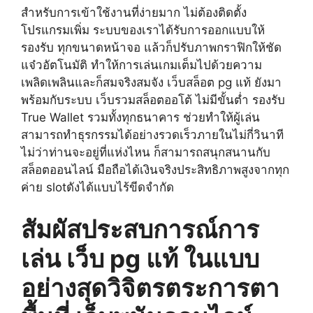
สำหรับการเข้าใช้งานที่ง่ายมาก ไม่ต้องติดตั้ง
โปรแกรมเพิ่ม ระบบของเราได้รับการออกแบบให้
รองรับ ทุกขนาดหน้าจอ แล้วก็ปรับภาพกราฟิกให้ชัด
แจ๋วอัตโนมัติ ทำให้การเล่นเกมเต็มไปด้วยความ
เพลิดเพลินและก็สมจริงสมจัง เว็บสล็อต pg แท้ ยังมา
พร้อมกับระบบ เว็บรวมสล็อตออโต้ ไม่มีขั้นต่ำ รองรับ
True Wallet รวมทั้งทุกธนาคาร ช่วยทำให้ผู้เล่น
สามารถทำธุรกรรมได้อย่างรวดเร็วภายในไม่กี่วินาที
ไม่ว่าท่านจะอยู่ที่แห่งไหน ก็สามารถสนุกสนานกับ
สล็อตออนไลน์ มือถือได้เงินจริงประสิทธิภาพสูงจากทุก
ค่าย slotดังได้แบบไร้ขีดจำกัด
สัมผัสประสบการณ์การ
เล่น เว็บ pg แท้ ในแบบ
อย่างสุดวิจิตรตระการตา