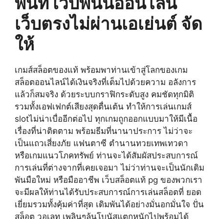
พื้นที่ เว็บพนันออนไลน์
เว็บตรงไม่ผ่านเอเย่นต์ จัด
ให้
เกมส์สล็อตของแท้ พร้อมพาท่านเข้าสู่โลกของเกม
สล็อตออนไลน์ได้เงินจริงที่เต็มไปด้วยความ อลังการ
แล้วก็สมจริง ด้วยระบบกราฟิกระดับสูง คมชัดทุกมิติ
รวมทั้งเอฟเฟกต์เสียงสุดตื่นเต้น ทำให้การเล่นเกมส์
slotไม่น่าเบื่ออีกต่อไป ทุกเกมถูกออกแบบมาให้มีเนื้อ
เรื่องที่น่าติดตาม พร้อมธีมที่นานาประการ ไม่ว่าจะ
เป็นแถวเสี่ยงภัย แฟนตาซี ตำนานทวยเทพเทวดา
หรือเกมแนวโภคทรัพย์ ท่านจะได้สัมผัสประสบการณ์
การเล่นที่ต่างจากที่เคยเจอมา ไม่ว่าท่านจะเป็นนักเดิม
พันมือใหม่ หรือมืออาชีพ เว็บสล็อตแท้ pg ของพวกเรา
จะมีผลให้ท่านได้รับประสบการณ์การเล่นสล็อตที่ ยอด
เยี่ยมรวมทั้งคุ้มค่าที่สุด เดิมพันได้อย่างมั่นอกมั่นใจ ปั่น
สล็อต วอเลท เพลินๆลุ้นโบนัสแตกหนักไปพร้อมได้