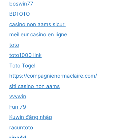
boswin77
BDTOTO
casino non aams sicuri
meilleur casino en ligne
toto
toto1000 link
Toto Togel
https://compagnienormaclaire.com/
siti casino non aams
vvvwin
Fun 79
Kuwin đăng nhập
racuntoto
rina4d