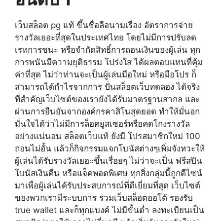
เว็บสล็อต pg แท้ ขึ้นชื่อลือนามเรื่อง อัตราการจ่าย
รางวัลเยอะที่สุดในประเทศไทย โดยไม่มีการปรับลด
เรทการชนะ หรือจำกัดสิทธิ์การถอนเงินของผู้เล่น ทุก
การพนันมีความยุติธรรม โปร่งใส ได้ผลตอบแทนที่คุ้ม
ค่าที่สุด ไม่ว่าท่านจะเป็นผู้เล่นมือใหม่ หรือมือโปร ก็
สามารถได้กำไรจากการ ปั่นสล็อตเว็บทดลอง ได้จริง
ที่สำคัญเว็บไซต์ของเรายังได้รับมาตรฐานสากล และ
ผ่านการยืนยันจากองค์กรคาสิโนสุดยอด ทำให้มั่นอก
มั่นใจได้ว่าไม่มีการล็อคยูสเซอร์หรือคดโกงรางวัล
อย่างแน่นอน สล็อตเว็บแท้ ยังมี โปรสมาชิกใหม่ 100
ถอนไม่อั้น แล้วก็กิจกรรมแจกโบนัสต่างๆเพิ่มจังหวะให้
ผู้เล่นได้รับรางวัลเยอะขึ้นเรื่อยๆ ไม่ว่าจะเป็น ฟรีสปิน
โบนัสเงินคืน หรือแจ็คพอตพิเศษ ทุกสิ่งกลุ่มนี้ถูกดีไซน์
มาเพื่อผู้เล่นได้รับประสบการณ์ที่ดีเยี่ยมที่สุด เว็บไซต์
ของพวกเรามีระบบการ รวมเว็บสล็อตออโต้ รองรับ
true wallet และก็ทุกแบงค์ ไม่มีขั้นต่ำ ลงทะเบียนเป็น