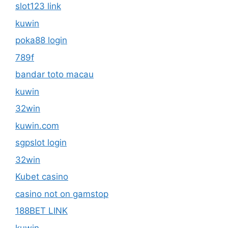
slot123 link
kuwin
poka88 login
789f
bandar toto macau
kuwin
32win
kuwin.com
sgpslot login
32win
Kubet casino
casino not on gamstop
188BET LINK
kuwin