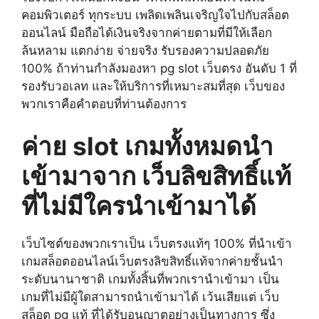
คอมพิวเตอร์ ทุกระบบ เพลิดเพลินเจริญใจไปกับสล็อต
ออนไลน์ มือถือได้เงินจริงจากค่ายตามที่มีให้เลือก
ล้นหลาม แตกง่าย จ่ายจริง รับรองความปลอดภัย
100% ถ้าท่านกำลังมองหา pg slot เว็บตรง อันดับ 1 ที่
รองรับวอเลท และให้บริการที่เหมาะสมที่สุด เว็บของ
พวกเราคือคำตอบที่ท่านต้องการ
ค่าย slot เกมทั้งหมดนำ
เข้ามาจาก เว็บลิขสิทธิ์แท้
ที่ไม่มีใครนำเข้ามาได้
เว็บไซต์ของพวกเราเป็น เว็บตรงแท้ๆ 100% ที่นำเข้า
เกมสล็อตออนไลน์เว็บตรงลิขสิทธิ์แท้จากค่ายชั้นนำ
ระดับนานาชาติ เกมทั้งสิ้นที่พวกเรานำเข้ามา เป็น
เกมที่ไม่มีผู้ใดสามารถนำเข้ามาได้ เว้นเสียแต่ เว็บ
สล็อต pg แท้ ที่ได้รับอนุญาตอย่างเป็นทางการ ซึ่ง