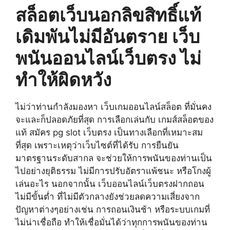
สล็อตเว็บนอกลิขสิทธิ์แท้
เดิมพันไม่มีอันตราย เว็บ
พนันออนไลน์เว็บตรง ไม่
ทำให้ผิดหวัง
ไม่ว่าท่านกำลังมองหา เว็บเกมออนไลน์สล็อต ที่มั่นคง
จะและก็ปลอดภัยที่สุด การเลือกเล่นกับ เกมส์สล็อตของ
แท้ สมัคร pg slot เว็บตรง เป็นทางเลือกที่เหมาะสม
ที่สุด เพราะเหตุว่าเว็บไซต์ที่ได้รับ การยืนยัน
มาตรฐานระดับสากล จะช่วยให้การพนันของท่านเป็น
ไปอย่างยุติธรรม ไม่มีการปรับอัตราแพ้ชนะ หรือโกงผู้
เล่นอะไร นอกจากนั้น เว็บออนไลน์เว็บตรงฝากถอน
ไม่มีขั้นต่ำ ที่ไม่มีตัวกลางยังช่วยลดความเสี่ยงจาก
ปัญหาต่างๆอย่างเช่น การถอนเงินช้า หรือระบบเกมที่
ไม่น่าเชื่อถือ ทำให้เชื่อมั่นได้ว่าทุกการพนันของท่าน