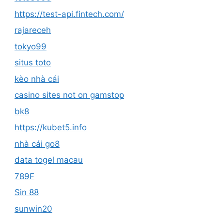
https://test-api.fintech.com/
rajareceh
tokyo99
situs toto
kèo nhà cái
casino sites not on gamstop
bk8
https://kubet5.info
nhà cái go8
data togel macau
789F
Sin 88
sunwin20