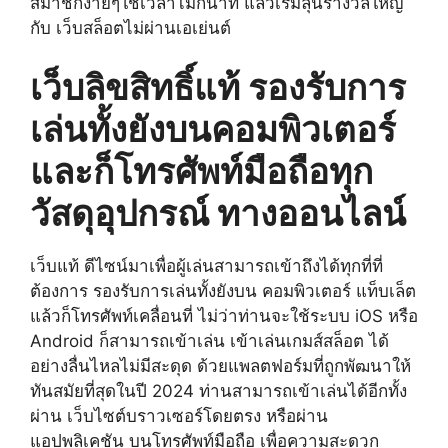
สมาชิกง่ายๆใช้เวลาไม่กี่นาที แล้วเริ่มลุ้นรางวัลใหญ่
กับ เว็บสล็อตไม่ผ่านเอเย่นต์
เว็บลิขสิทธิ์แท้ รองรับการ
เล่นทั้งยังบนคอมพิวเตอร์
และก็โทรศัพท์มือถือทุก
วัสดุอุปกรณ์ ทางออนไลน์
เว็บแท้ ดีไซน์มาเพื่อผู้เล่นสามารถเข้าถึงได้ทุกที่ที่
ต้องการ รองรับการเล่นทั้งยังบน คอมพิวเตอร์ แท็บเล็ต
แล้วก็โทรศัพท์เคลื่อนที่ ไม่ว่าท่านจะใช้ระบบ iOS หรือ
Android ก็สามารถเข้าเล่น เข้าเล่นเกมส์สล็อต ได้
อย่างลื่นไหลไม่มีสะดุด ด้วยแพลตฟอร์มที่ถูกพัฒนาให้
ทันสมัยที่สุดในปี 2024 ท่านสามารถเข้าเล่นได้อีกทั้ง
ผ่าน เว็บไซต์บราวเซอร์โดยตรง หรือผ่าน
แอปพลิเคชัน บนโทรศัพท์มือถือ เพื่อความสะดวก