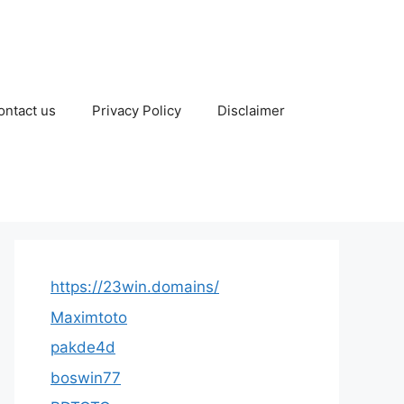
ontact us
Privacy Policy
Disclaimer
https://23win.domains/
Maximtoto
pakde4d
boswin77