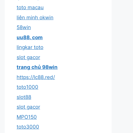
toto macau
liên minh okwin
58win
uu88. com
lingkar toto
slot gacor
trang chủ 98win
https://lc88.red/
toto1000
slot88
slot gacor
MPO150
toto3000