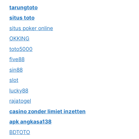
tarungtoto
situs toto
situs poker online
OKKING
toto5000
five88
sin88
slot
lucky88
rajatogel
casino zonder limiet inzetten
apk angkasa138
BDTOTO