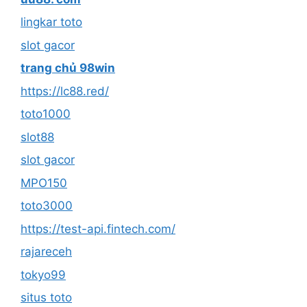
lingkar toto
slot gacor
trang chủ 98win
https://lc88.red/
toto1000
slot88
slot gacor
MPO150
toto3000
https://test-api.fintech.com/
rajareceh
tokyo99
situs toto