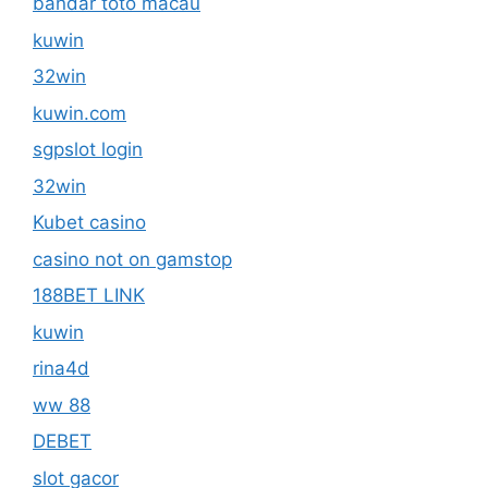
bandar toto macau
kuwin
32win
kuwin.com
sgpslot login
32win
Kubet casino
casino not on gamstop
188BET LINK
kuwin
rina4d
ww 88
DEBET
slot gacor