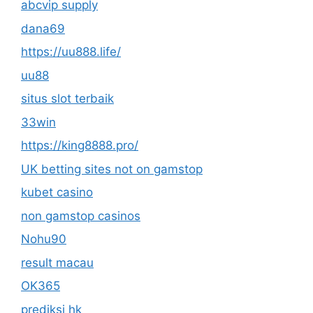
abcvip supply
dana69
https://uu888.life/
uu88
situs slot terbaik
33win
https://king8888.pro/
UK betting sites not on gamstop
kubet casino
non gamstop casinos
Nohu90
result macau
OK365
prediksi hk