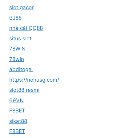
slot gacor
BJ88
nhà cái QQ88
situs slot
78WIN
78win
abditogel
https://nohusg.com/
slot88 resmi
69VN
F8BET
sikat88
F8BET