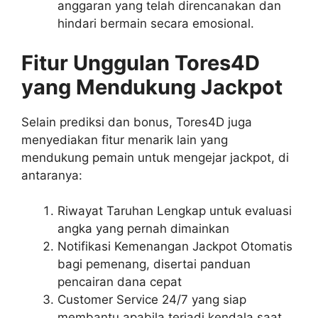
anggaran yang telah direncanakan dan
hindari bermain secara emosional.
Fitur Unggulan Tores4D
yang Mendukung Jackpot
Selain prediksi dan bonus, Tores4D juga
menyediakan fitur menarik lain yang
mendukung pemain untuk mengejar jackpot, di
antaranya:
Riwayat Taruhan Lengkap untuk evaluasi
angka yang pernah dimainkan
Notifikasi Kemenangan Jackpot Otomatis
bagi pemenang, disertai panduan
pencairan dana cepat
Customer Service 24/7 yang siap
membantu apabila terjadi kendala saat