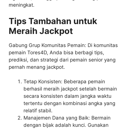
meningkat.
Tips Tambahan untuk
Meraih Jackpot
Gabung Grup Komunitas Pemain: Di komunitas
pemain Tores4D, Anda bisa berbagi tips,
prediksi, dan strategi dari pemain senior yang
pernah menang jackpot.
Tetap Konsisten: Beberapa pemain
berhasil meraih jackpot setelah bermain
secara konsisten dalam jangka waktu
tertentu dengan kombinasi angka yang
relatif stabil.
Manajemen Dana yang Baik: Bermain
dengan bijak adalah kunci. Gunakan