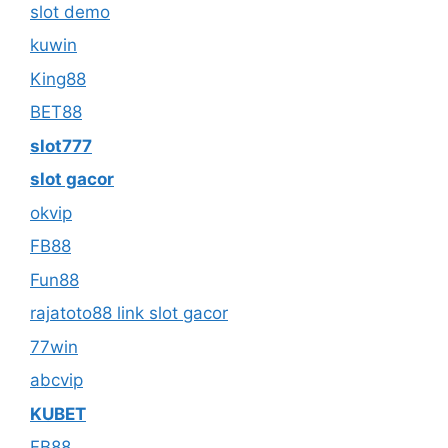
slot demo
kuwin
King88
BET88
slot777
slot gacor
okvip
FB88
Fun88
rajatoto88 link slot gacor
77win
abcvip
KUBET
FB88